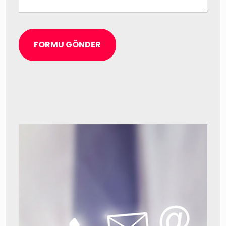
FORMU GÖNDER