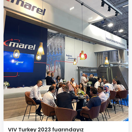
VIV Turkey 2023 fuarındayız