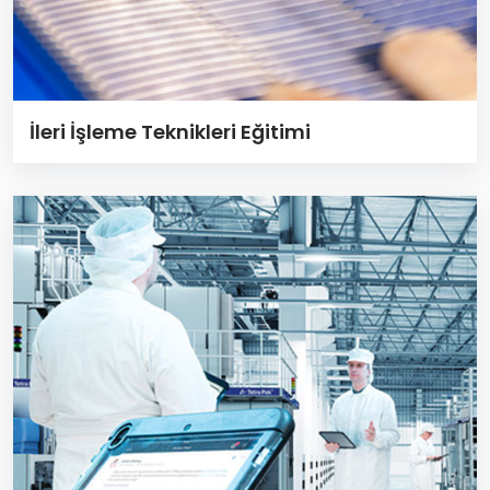
İleri İşleme Teknikleri Eğitimi