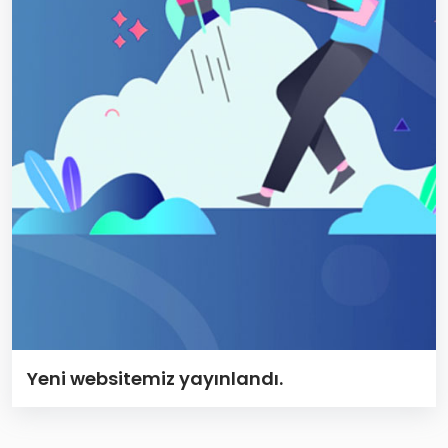
Yeni websitemiz yayınlandı.