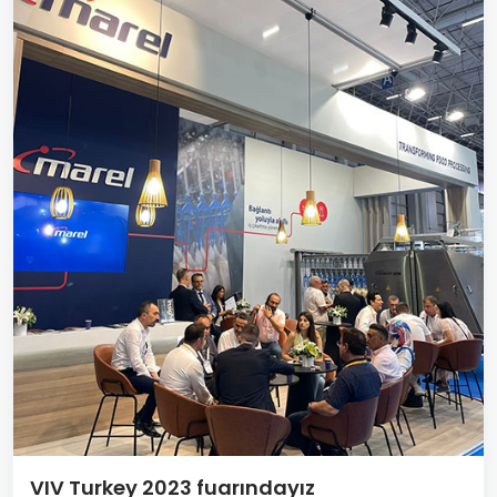
VIV Turkey 2023 fuarındayız