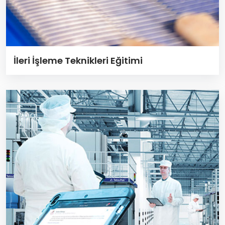
İleri İşleme Teknikleri Eğitimi