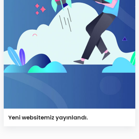
Yeni websitemiz yayınlandı.